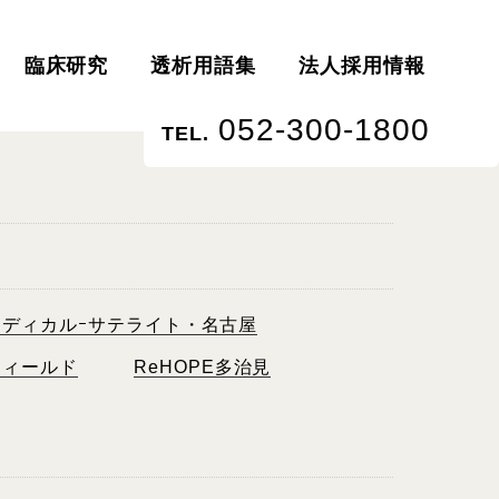
臨床研究
透析用語集
法人採用情報
052-300-1800
TEL.
メディカルｰサテライト・名古屋
フィールド
ReHOPE多治見