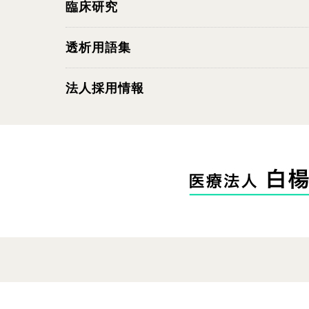
臨床研究
透析用語集
法人採用情報
c