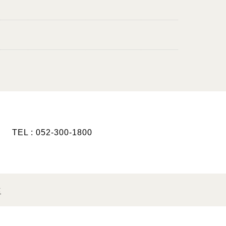
TEL : 052-300-1800
示