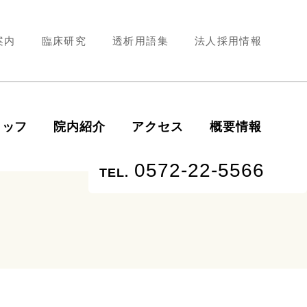
案内
臨床研究
透析用語集
法人採用情報
タッフ
院内紹介
アクセス
概要情報
0572-22-5566
TEL.