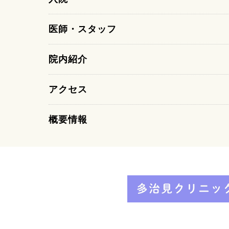
医師・スタッフ
院内紹介
アクセス
概要情報