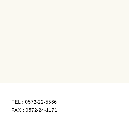
TEL : 0572-22-5566
FAX : 0572-24-1171