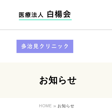
お知らせ
HOME
お知らせ